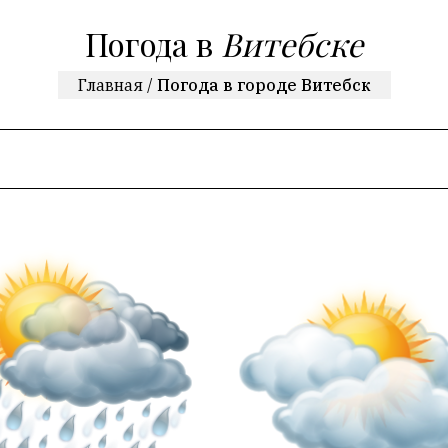
Погода в
Витебске
Главная
/
Погода в городе Витебск