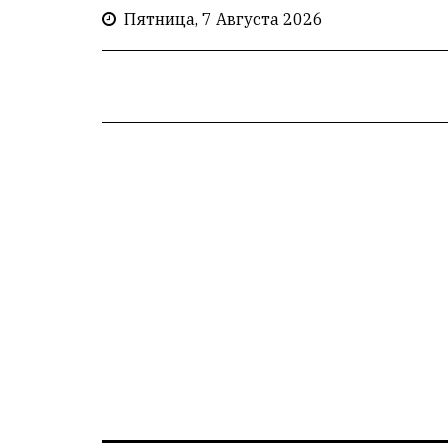
Пятница, 7 Августа 2026