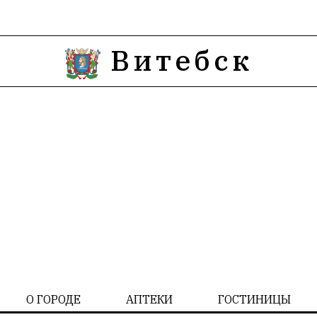
Витебск
О ГОРОДЕ
АПТЕКИ
ГОСТИНИЦЫ