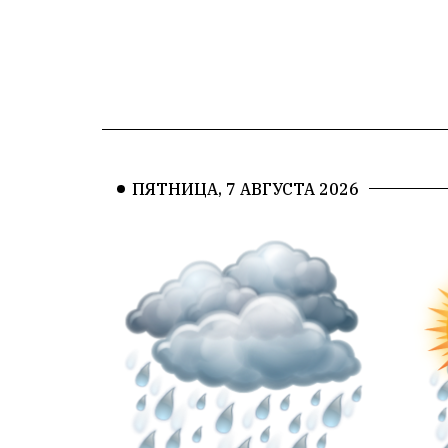
ПЯТНИЦА, 7 АВГУСТА 2026